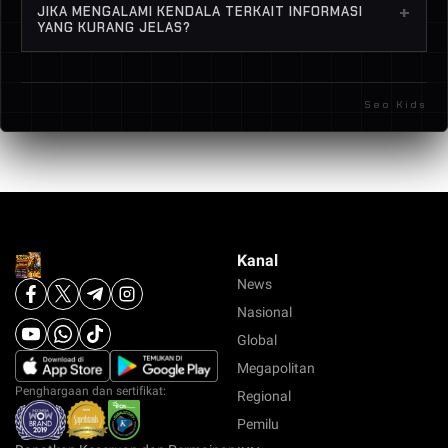
prioritas utama. Pembaruan berkala bertujuan
+
JIKA MENGALAMI KENDALA TERKAIT INFORMASI
tersedia, dan selalu ikuti rekomendasi harian yang
YANG KURANG JELAS?
untuk memperkuat enkripsi data, meningkatkan
diperbarui oleh tim analis kami.
kecepatan respons server saat diakses via ponsel,
Jika ada poin panduan yang membingungkan, Anda
serta menyuntikkan teknologi terbaru guna
tidak perlu khawatir. Tim dukungan pelanggan kami
memastikan ekosistem permainan tetap adil dan
Seo Kids
bersiaga penuh selama 24 jam nonstop. Anda bisa
bebas dari gangguan teknis.
langsung menghubungi mereka lewat fitur obrolan
langsung (live chat) di halaman utama untuk
mendapatkan solusi instan dan ramah.
Kanal
News
Nasional
Global
Megapolitan
Penghargaan dan sertifikat:
Regional
Pemilu