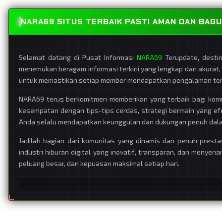
NARA69 SITUS TERBAIK PASTI AMAN DAN BAG
Selamat datang di Pusat Informasi
NARA69
Terupdate, destin
menemukan beragam informasi terkini yang lengkap dan akurat, 
untuk memastikan setiap member mendapatkan pengalaman terba
NARA69 terus berkomitmen memberikan yang terbaik bagi komu
kesempatan dengan tips-tips cerdas, strategi bermain yang efek
Anda selalu mendapatkan keunggulan dan dukungan penuh dalam 
Jadilah bagian dari komunitas yang dinamis dan penuh presta
industri hiburan digital yang inovatif, transparan, dan meny
peluang besar, dan kepuasan maksimal setiap hari.