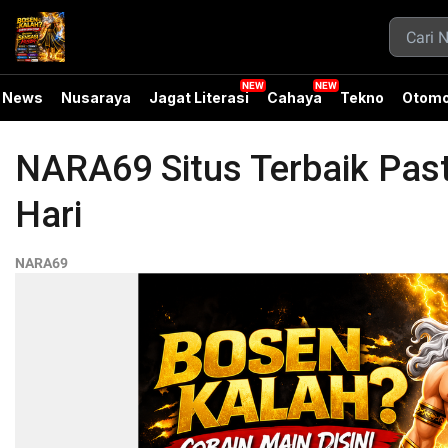
News
Nusaraya
Jagat Literasi
Cahaya
Tekno
Otomo
NARA69 Situs Terbaik Pas
Hari
NARA69