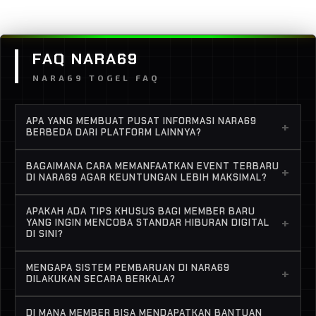
FAQ NARA69
NARA69 TOGEL FAQ
APA YANG MEMBUAT PUSAT INFORMASI NARA69
+
BERBEDA DARI PLATFORM LAINNYA?
Kami menyajikan pembaruan secara real-time
BAGAIMANA CARA MEMANFAATKAN EVENT TERBARU
+
langsung dari sistem pusat. Setiap perubahan
DI NARA69 AGAR KEUNTUNGAN LEBIH MAKSIMAL?
mekanisme, jadwal pemeliharaan server, hingga
Kuncinya adalah membaca detail regulasi yang
peluncuran fitur baru dikemas dengan panduan
APAKAH ADA TIPS KHUSUS BAGI MEMBER BARU
kami rilis di halaman ini. Setiap event memiliki
+
YANG INGIN MENCOBA STANDAR HIBURAN DIGITAL
yang ringkas dan mudah dipahami, sehingga
DI SINI?
karakteristik unik; dengan memahami syarat
member setia tidak akan ketinggalan momen
minimal, batas waktu, dan skema reward, Anda bisa
penting sedikit pun.
Sangat ada. Langkah pertama yang paling bijak
MENGAPA SISTEM PEMBARUAN DI NARA69
menyusun strategi bermain yang lebih cerdas dan
+
adalah menjelajahi menu edukasi di pusat informasi
DILAKUKAN SECARA BERKALA?
efisien untuk memperbesar peluang menang.
ini. Mulailah dengan modal kecil untuk membaca
Keamanan digital dan kenyamanan Anda adalah
ritme permainan, manfaatkan fasilitas demo jika
DI MANA MEMBER BISA MENDAPATKAN BANTUAN