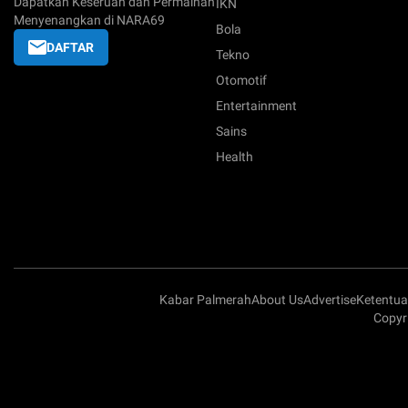
Dapatkan Keseruan dan Permainan
IKN
Menyenangkan di NARA69
Bola
DAFTAR
Tekno
Otomotif
Entertainment
Sains
Health
Kabar Palmerah
About Us
Advertise
Ketentu
Copyr